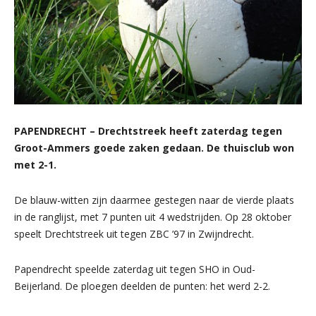
PAPENDRECHT – Drechtstreek heeft zaterdag tegen
Groot-Ammers goede zaken gedaan. De thuisclub won
met 2-1.
De blauw-witten zijn daarmee gestegen naar de vierde plaats
in de ranglijst, met 7 punten uit 4 wedstrijden. Op 28 oktober
speelt Drechtstreek uit tegen ZBC ’97 in Zwijndrecht.
Papendrecht speelde zaterdag uit tegen SHO in Oud-
Beijerland. De ploegen deelden de punten: het werd 2-2.