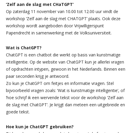
‘Zelf aan de slag met CHaTGPT’
Op zaterdag 11 november van 10.00 tot 12.00 uur vindt de
workshop ‘Zelf aan de slag met CHATGPT’ plaats. Ook deze
workshop wordt aangeboden door Vrijwilligerspunt
Papendrecht in samenwerking met de Volksuniversiteit.
Wat is ChatGPT?
ChatGPT is een chatbot die werkt op basis van kunstmatige
intelligentie. Op de website van ChatGPT kun je allerlei vragen
of opdrachten intypen, gewoon in het Nederlands. Binnen een
paar seconden krijg je antwoord.
Zo kun je ChatGPT om feitjes en informatie vragen. Stel
bijvoorbeeld vragen zoals: ‘Wat is kunstmatige intelligentie’, of
‘hoe schrijf ik een wervende tekst voor de workshop ‘Zelf aan
de slag met ChatGPT’. Je krijgt dan meteen een uitgebreide en
goede tekst.
Hoe kun je ChatGPT gebruiken?