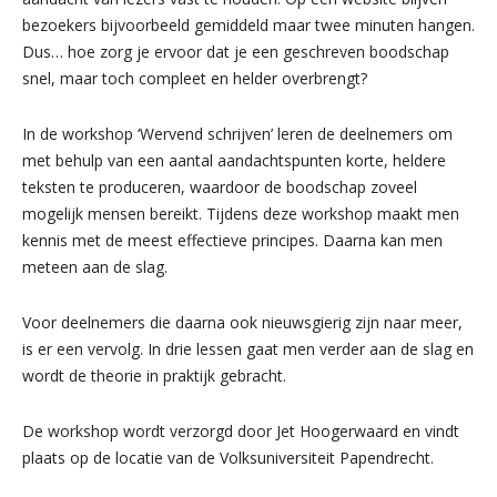
bezoekers bijvoorbeeld gemiddeld maar twee minuten hangen.
Dus… hoe zorg je ervoor dat je een geschreven boodschap
snel, maar toch compleet en helder overbrengt?
In de workshop ‘Wervend schrijven’ leren de deelnemers om
met behulp van een aantal aandachtspunten korte, heldere
teksten te produceren, waardoor de boodschap zoveel
mogelijk mensen bereikt. Tijdens deze workshop maakt men
kennis met de meest effectieve principes. Daarna kan men
meteen aan de slag.
Voor deelnemers die daarna ook nieuwsgierig zijn naar meer,
is er een vervolg. In drie lessen gaat men verder aan de slag en
wordt de theorie in praktijk gebracht.
De workshop wordt verzorgd door Jet Hoogerwaard en vindt
plaats op de locatie van de Volksuniversiteit Papendrecht.