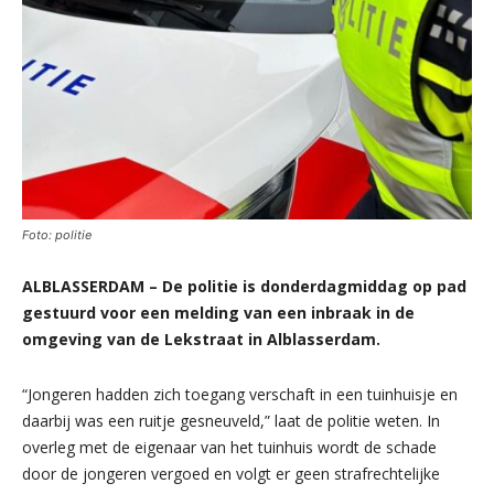
Foto: politie
ALBLASSERDAM – De politie is donderdagmiddag op pad
gestuurd voor een melding van een inbraak in de
omgeving van de Lekstraat in Alblasserdam.
“Jongeren hadden zich toegang verschaft in een tuinhuisje en
daarbij was een ruitje gesneuveld,” laat de politie weten. In
overleg met de eigenaar van het tuinhuis wordt de schade
door de jongeren vergoed en volgt er geen strafrechtelijke