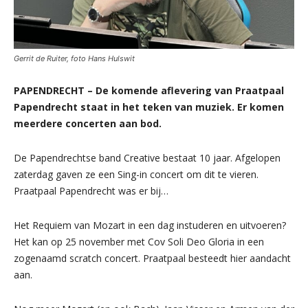
Gerrit de Ruiter, foto Hans Hulswit
PAPENDRECHT – De komende aflevering van Praatpaal
Papendrecht staat in het teken van muziek. Er komen
meerdere concerten aan bod.
De Papendrechtse band Creative bestaat 10 jaar. Afgelopen
zaterdag gaven ze een Sing-in concert om dit te vieren.
Praatpaal Papendrecht was er bij…
Het Requiem van Mozart in een dag instuderen en uitvoeren?
Het kan op 25 november met Cov Soli Deo Gloria in een
zogenaamd scratch concert. Praatpaal besteedt hier aandacht
aan.