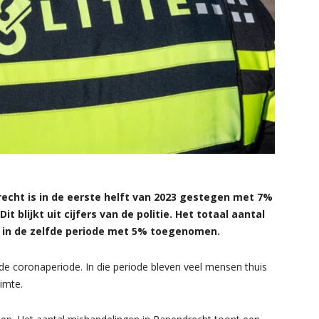
echt is in de eerste helft van 2023 gestegen met 7%
t blijkt uit cijfers van de politie. Het totaal aantal
s in de zelfde periode met 5% toegenomen.
de coronaperiode. In die periode bleven veel mensen thuis
imte.