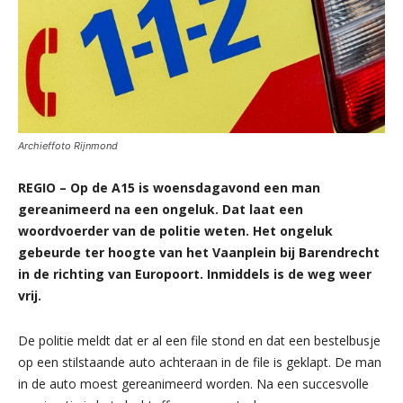
Archieffoto Rijnmond
REGIO – Op de A15 is woensdagavond een man
gereanimeerd na een ongeluk. Dat laat een
woordvoerder van de politie weten. Het ongeluk
gebeurde ter hoogte van het Vaanplein bij Barendrecht
in de richting van Europoort. Inmiddels is de weg weer
vrij.
De politie meldt dat er al een file stond en dat een bestelbusje
op een stilstaande auto achteraan in de file is geklapt. De man
in de auto moest gereanimeerd worden. Na een succesvolle