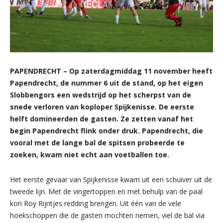
PAPENDRECHT – Op zaterdagmiddag 11 november heeft
Papendrecht, de nummer 6 uit de stand, op het eigen
Slobbengors een wedstrijd op het scherpst van de
snede verloren van koploper Spijkenisse. De eerste
helft domineerden de gasten. Ze zetten vanaf het
begin Papendrecht flink onder druk. Papendrecht, die
vooral met de lange bal de spitsen probeerde te
zoeken, kwam niet echt aan voetballen toe.
Het eerste gevaar van Spijkenisse kwam uit een schuiver uit de
tweede lijn. Met de vingertoppen en met behulp van de paal
kon Roy Rijntjes redding brengen. Uit één van de vele
hoekschoppen die de gasten mochten nemen, viel de bal via