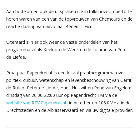
Aan bod komen ook de uitspraken die in talkshow Umberto te
horen waren van een van de topvrouwen van Chemours en de
reactie daarop van advocaat Benedict Ficq.
Uiteraard zijn er ook weer de vaste onderdelen van het
programma zoals Keek op de Week en de column van Peter
de Liefde.
Praatpaal Papendrecht is een lokaal praatprogramma over
politiek, cultuur, wetenschap en levensbeschouwing van Gerrit
de Ruiter, Peter de Liefde, Hans Hulswit en René van Engelen:
dinsdag van 20:00-22:00 uur op Papendrecht FM via de
website van RTV Papendrecht,
in de ether op 105.0MHz. in de
Drechtsteden en de Alblasserwaard en via uw digitale provider.