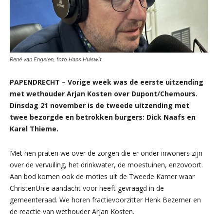
René van Engelen, foto Hans Hulswit
PAPENDRECHT – Vorige week was de eerste uitzending
met wethouder Arjan Kosten over Dupont/Chemours.
Dinsdag 21 november is de tweede uitzending met
twee bezorgde en betrokken burgers: Dick Naafs en
Karel Thieme.
Met hen praten we over de zorgen die er onder inwoners zijn
over de vervuiling, het drinkwater, de moestuinen, enzovoort.
Aan bod komen ook de moties uit de Tweede Kamer waar
ChristenUnie aandacht voor heeft gevraagd in de
gemeenteraad. We horen fractievoorzitter Henk Bezemer en
de reactie van wethouder Arjan Kosten.