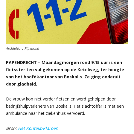
Archieffoto Rijnmond
PAPENDRECHT – Maandagmorgen rond 9:15 uur is een
fietsster ten val gekomen op de Ketelweg, ter hoogte
van het hoofdkantoor van Boskalis. Ze ging onderuit
door gladheid.
De vrouw kon niet verder fietsen en werd geholpen door
bedrijfshulpverleners van Boskalis. Het slachtoffer is met een
ambulance naar het ziekenhuis vervoerd.
Bron:
Het Kontakt/Klaroen