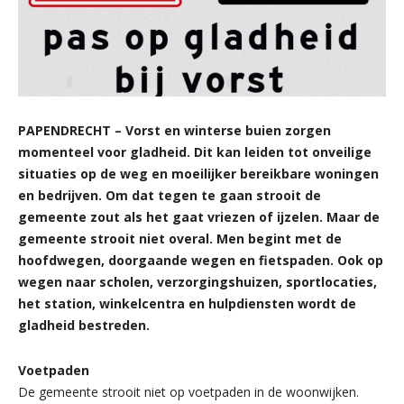
PAPENDRECHT – Vorst en winterse buien zorgen
momenteel voor gladheid. Dit kan leiden tot onveilige
situaties op de weg en moeilijker bereikbare woningen
en bedrijven. Om dat tegen te gaan strooit de
gemeente zout als het gaat vriezen of ijzelen. Maar de
gemeente strooit niet overal. Men begint met de
hoofdwegen, doorgaande wegen en fietspaden. Ook op
wegen naar scholen, verzorgingshuizen, sportlocaties,
het station, winkelcentra en hulpdiensten wordt de
gladheid bestreden.
Voetpaden
De gemeente strooit niet op voetpaden in de woonwijken.