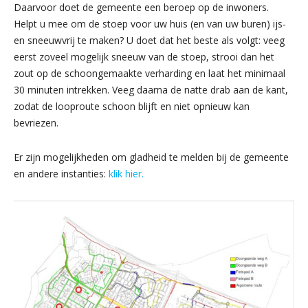
Daarvoor doet de gemeente een beroep op de inwoners.
Helpt u mee om de stoep voor uw huis (en van uw buren) ijs-
en sneeuwvrij te maken? U doet dat het beste als volgt: veeg
eerst zoveel mogelijk sneeuw van de stoep, strooi dan het
zout op de schoongemaakte verharding en laat het minimaal
30 minuten intrekken. Veeg daarna de natte drab aan de kant,
zodat de looproute schoon blijft en niet opnieuw kan
bevriezen.
Er zijn mogelijkheden om gladheid te melden bij de gemeente
en andere instanties:
klik hier.