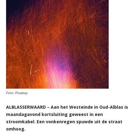
Foto: Pixabay
ALBLASSERWAARD – Aan het Westeinde in Oud-Alblas is
maandagavond kortsluiting geweest in een
stroomkabel. Een vonkenregen spuwde uit de straat
omhoog.