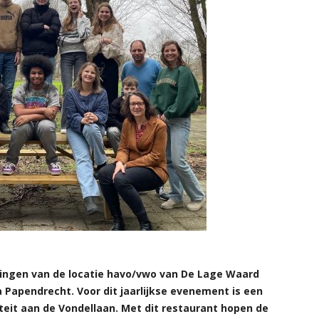
lingen van de locatie havo/vwo van De Lage Waard
Papendrecht. Voor dit jaarlijkse evenement is een
teit aan de Vondellaan. Met dit restaurant hopen de