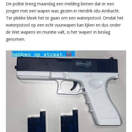
De politie kreeg maandag een melding binnen dat er een
jongen met een wapen was gezien in Hendrik-Ido-Ambacht.
Ter plekke bleek het te gaan om een waterpistool. Omdat het
waterpistool op een echt vuurwapen kan lijken en dus onder
de Wet wapens en munitie valt, is het ‘wapen’ in beslag
genomen.