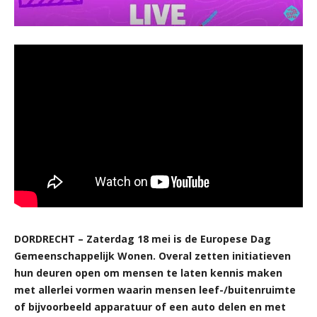
DORDRECHT – Zaterdag 18 mei is de Europese Dag
Gemeenschappelijk Wonen. Overal zetten initiatieven
hun deuren open om mensen te laten kennis maken
met allerlei vormen waarin mensen leef-/buitenruimte
of bijvoorbeeld apparatuur of een auto delen en met