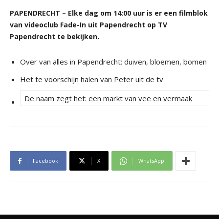
PAPENDRECHT – Elke dag om 14:00 uur is er een filmblok
van videoclub Fade-In uit Papendrecht op TV
Papendrecht te bekijken.
Over van alles in Papendrecht: duiven, bloemen, bomen
Het te voorschijn halen van Peter uit de tv
De naam zegt het: een markt van vee en vermaak
Facebook
X
WhatsApp