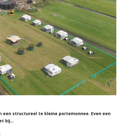
van een structureel te kleine portemonnee. Even een
et bij…