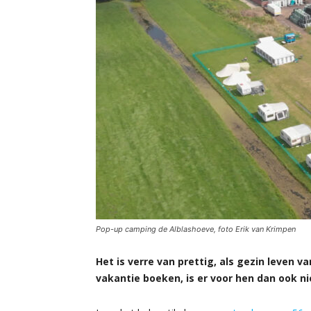
Pop-up camping de Alblashoeve, foto Erik van Krimpen
Het is verre van prettig, als gezin leven 
vakantie boeken, is er voor hen dan ook ni