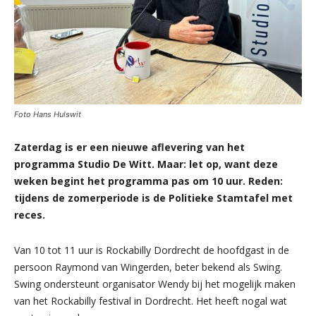
Foto Hans Hulswit
Zaterdag is er een nieuwe aflevering van het
programma Studio De Witt. Maar: let op, want deze
weken begint het programma pas om 10 uur. Reden:
tijdens de zomerperiode is de Politieke Stamtafel met
reces.
Van 10 tot 11 uur is Rockabilly Dordrecht de hoofdgast in de
persoon Raymond van Wingerden, beter bekend als Swing.
Swing ondersteunt organisator Wendy bij het mogelijk maken
van het Rockabilly festival in Dordrecht. Het heeft nogal wat