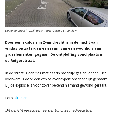
De Reigerstraat in Zwijndrecht, foto Google Streetview
Door een explosie in Zwijndrecht is in de nacht van
vrijdag op zaterdag een raam van een woonhuis aan
gruzelementen gegaan. De ontploffing vond plaats in
de Reigerstraat.
In de straat is een fles met daarin mogelijk gas gevonden. Het
voorwerp is door een explosievenexpert onschadelijk gemaakt.
Bij de explosie is voor zover bekend niemand gewond geraakt.
Foto:
klik hier
.
Dit bericht verscheen eerder bij onze mediapartner