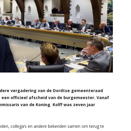
zondere vergadering van de Dordtse gemeenteraad
een officieel afscheid van de burgemeester. Vanaf
mmissaris van de Koning. Kolff was zeven jaar
enden, collega’s en andere bekenden samen om terug te