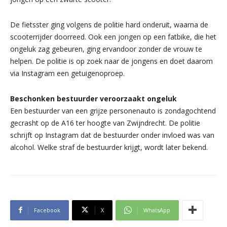
De fietsster ging volgens de politie hard onderuit, waarna de
scooterrijder doorreed. Ook een jongen op een fatbike, die het
ongeluk zag gebeuren, ging ervandoor zonder de vrouw te
helpen. De politie is op zoek naar de jongens en doet daarom
via Instagram een getuigenoproep.
Beschonken bestuurder veroorzaakt ongeluk
Een bestuurder van een grijze personenauto is zondagochtend
gecrasht op de A16 ter hoogte van Zwijndrecht. De politie
schrijft op Instagram dat de bestuurder onder invloed was van
alcohol. Welke straf de bestuurder krijgt, wordt later bekend.
Facebook
X
WhatsApp