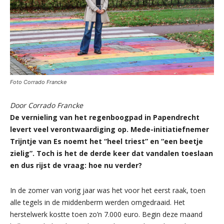
Foto Corrado Francke
Door Corrado Francke
De vernieling van het regenboogpad in Papendrecht
levert veel verontwaardiging op. Mede-initiatiefnemer
Trijntje van Es noemt het “heel triest” en “een beetje
zielig”. Toch is het de derde keer dat vandalen toeslaan
en dus rijst de vraag: hoe nu verder?
In de zomer van vorig jaar was het voor het eerst raak, toen
alle tegels in de middenberm werden omgedraaid. Het
herstelwerk kostte toen zo’n 7.000 euro. Begin deze maand