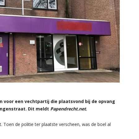
 voor een vechtpartij die plaatsvond bij de opvang
ingenstraat. Dit meldt
Papendrecht.net
.
t. Toen de politie ter plaatste verscheen, was de boel al