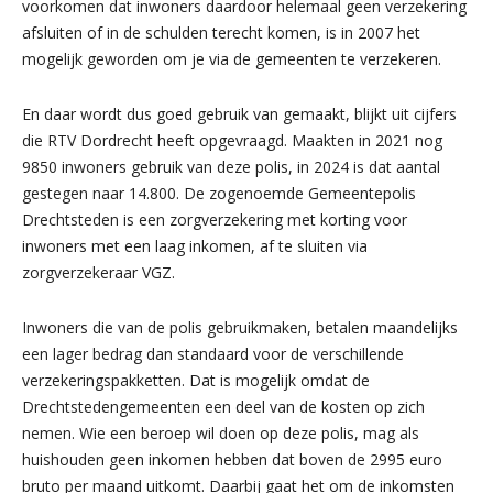
voorkomen dat inwoners daardoor helemaal geen verzekering
afsluiten of in de schulden terecht komen, is in 2007 het
mogelijk geworden om je via de gemeenten te verzekeren.
En daar wordt dus goed gebruik van gemaakt, blijkt uit cijfers
die RTV Dordrecht heeft opgevraagd. Maakten in 2021 nog
9850 inwoners gebruik van deze polis, in 2024 is dat aantal
gestegen naar 14.800. De zogenoemde Gemeentepolis
Drechtsteden is een zorgverzekering met korting voor
inwoners met een laag inkomen, af te sluiten via
zorgverzekeraar VGZ.
Inwoners die van de polis gebruikmaken, betalen maandelijks
een lager bedrag dan standaard voor de verschillende
verzekeringspakketten. Dat is mogelijk omdat de
Drechtstedengemeenten een deel van de kosten op zich
nemen. Wie een beroep wil doen op deze polis, mag als
huishouden geen inkomen hebben dat boven de 2995 euro
bruto per maand uitkomt. Daarbij gaat het om de inkomsten