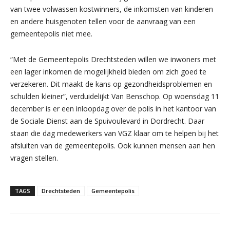
van twee volwassen kostwinners, de inkomsten van kinderen
en andere huisgenoten tellen voor de aanvraag van een
gemeentepolis niet mee.
“Met de Gemeentepolis Drechtsteden willen we inwoners met
een lager inkomen de mogelijkheid bieden om zich goed te
verzekeren. Dit maakt de kans op gezondheidsproblemen en
schulden kleiner”, verduidelijkt Van Benschop. Op woensdag 11
december is er een inloopdag over de polis in het kantoor van
de Sociale Dienst aan de Spuivoulevard in Dordrecht. Daar
staan die dag medewerkers van VGZ klaar om te helpen bij het
afsluiten van de gemeentepolis. Ook kunnen mensen aan hen
vragen stellen.
TAGS
Drechtsteden
Gemeentepolis