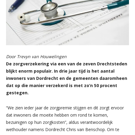
Door Trevyn van Houwelingen
De zorgverzekering via een van de zeven Drechtsteden
blijkt enorm populair. In drie jaar tijd is het aantal
inwoners van Dordrecht en de gemeenten daaromheen
dat op die manier verzekerd is met zo’n 50 procent
gestegen.
“We zien ieder jaar de zorgpremie stijgen en dit zorgt ervoor
dat inwoners die moeite hebben om rond te komen,
bezuinigen op hun zorgkosten”, aldus verantwoordelijk
wethouder namens Dordrecht Chris van Benschop. Om te