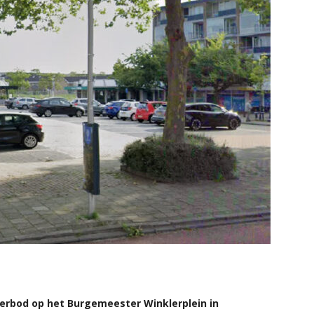
erbod op het Burgemeester Winklerplein in