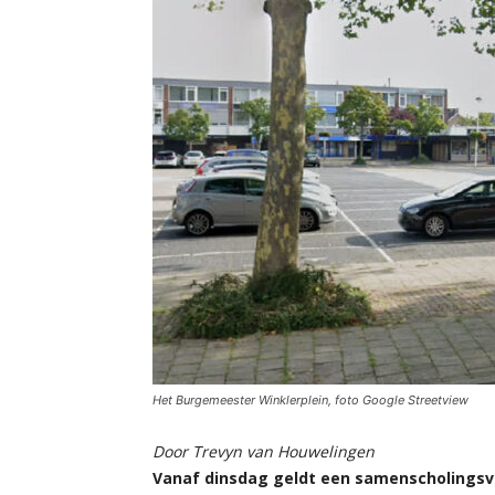
Het Burgemeester Winklerplein, foto Google Streetview
Door Trevyn van Houwelingen
Vanaf dinsdag geldt een samenscholingsv