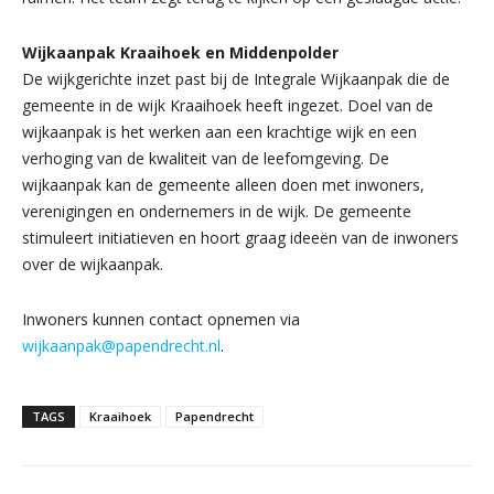
Wijkaanpak Kraaihoek en Middenpolder
De wijkgerichte inzet past bij de Integrale Wijkaanpak die de
gemeente in de wijk Kraaihoek heeft ingezet. Doel van de
wijkaanpak is het werken aan een krachtige wijk en een
verhoging van de kwaliteit van de leefomgeving. De
wijkaanpak kan de gemeente alleen doen met inwoners,
verenigingen en ondernemers in de wijk. De gemeente
stimuleert initiatieven en hoort graag ideeën van de inwoners
over de wijkaanpak.
Inwoners kunnen contact opnemen via
wijkaanpak@papendrecht.nl
.
TAGS
Kraaihoek
Papendrecht