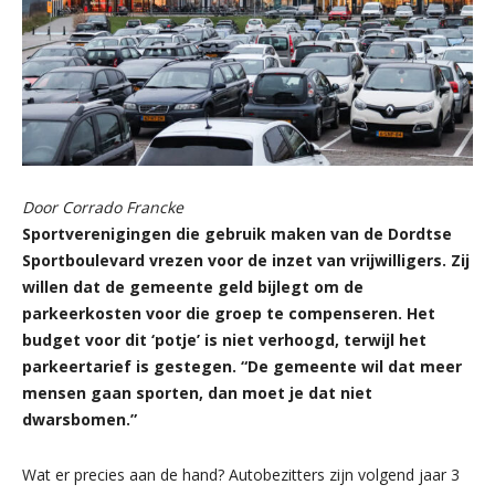
Door Corrado Francke
Sportverenigingen die gebruik maken van de Dordtse
Sportboulevard vrezen voor de inzet van vrijwilligers. Zij
willen dat de gemeente geld bijlegt om de
parkeerkosten voor die groep te compenseren. Het
budget voor dit ‘potje’ is niet verhoogd, terwijl het
parkeertarief is gestegen. “De gemeente wil dat meer
mensen gaan sporten, dan moet je dat niet
dwarsbomen.”
Wat er precies aan de hand? Autobezitters zijn volgend jaar 3