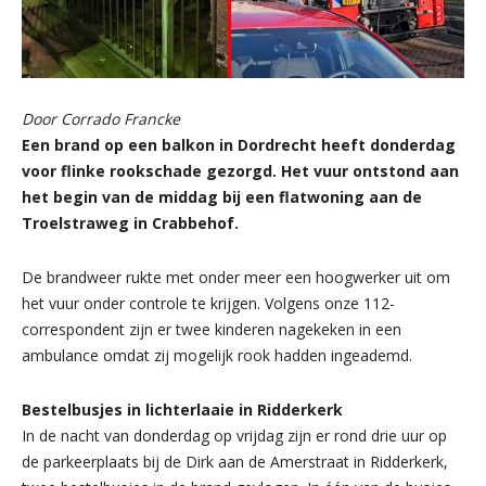
Door Corrado Francke
Een brand op een balkon in Dordrecht heeft donderdag
voor flinke rookschade gezorgd. Het vuur ontstond aan
het begin van de middag bij een flatwoning aan de
Troelstraweg in Crabbehof.
De brandweer rukte met onder meer een hoogwerker uit om
het vuur onder controle te krijgen. Volgens onze 112-
correspondent zijn er twee kinderen nagekeken in een
ambulance omdat zij mogelijk rook hadden ingeademd.
Bestelbusjes in lichterlaaie in Ridderkerk
In de nacht van donderdag op vrijdag zijn er rond drie uur op
de parkeerplaats bij de Dirk aan de Amerstraat in Ridderkerk,