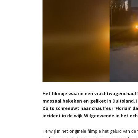
Het filmpje waarin een vrachtwagenchauffe
massaal bekeken en geliket in Duitsland. 
Duits schreeuwt naar chauffeur ‘Florian’ d
incident in de wijk Wilgenwende in het ech
Terwijl in het originele filmpje het geluid van