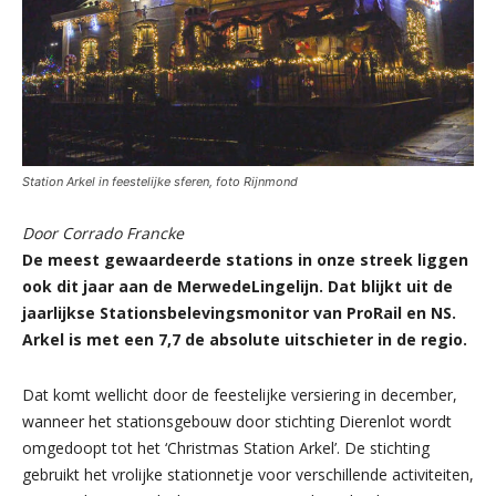
Station Arkel in feestelijke sferen, foto Rijnmond
Door Corrado Francke
De meest gewaardeerde stations in onze streek liggen
ook dit jaar aan de MerwedeLingelijn. Dat blijkt uit de
jaarlijkse Stationsbelevingsmonitor van ProRail en NS.
Arkel is met een 7,7 de absolute uitschieter in de regio.
Dat komt wellicht door de feestelijke versiering in december,
wanneer het stationsgebouw door stichting Dierenlot wordt
omgedoopt tot het ‘Christmas Station Arkel’. De stichting
gebruikt het vrolijke stationnetje voor verschillende activiteiten,