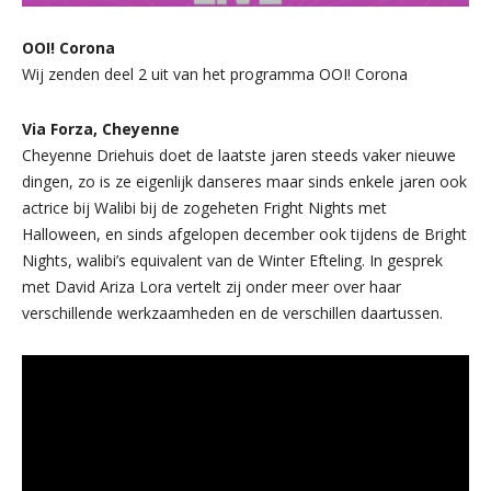
OOI! Corona
Wij zenden deel 2 uit van het programma OOI! Corona
Via Forza, Cheyenne
Cheyenne Driehuis doet de laatste jaren steeds vaker nieuwe
dingen, zo is ze eigenlijk danseres maar sinds enkele jaren ook
actrice bij Walibi bij de zogeheten Fright Nights met
Halloween, en sinds afgelopen december ook tijdens de Bright
Nights, walibi’s equivalent van de Winter Efteling. In gesprek
met David Ariza Lora vertelt zij onder meer over haar
verschillende werkzaamheden en de verschillen daartussen.