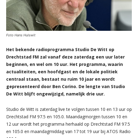
Foto Hans Hulswit
Het bekende radioprogramma Studio De Witt op
Drechtstad FM zal vanaf deze zaterdag een uur later
beginnen, en wel om 10 uur. Het programma, waarin
actualiteiten, een hoofdgast en de lokale politiek
centraal staan, bestaat nu ruim 10 jaar en wordt
gepresenteerd door Ben Corino. De lengte van Studio
De Witt blijft ongewijzigd, namelijk drie uur.
Studio de Witt is zaterdag live te volgen tussen 10 en 13 uur op
Drechtstad FM 97.5 en 105.0. Maandagmorgen tussen 10 en
12 uur wordt het programma herhaald op Drechtstad FM 97.5
en 105.0 en maandagmiddag van 17 tot 19 uur bij ATOS Radio