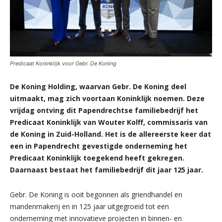
Predicaat Koninklijk voor Gebr. De Koning
De Koning Holding, waarvan Gebr. De Koning deel
uitmaakt, mag zich voortaan Koninklijk noemen. Deze
vrijdag ontving dit Papendrechtse familiebedrijf het
Predicaat Koninklijk van Wouter Kolff, commissaris van
de Koning in Zuid-Holland. Het is de allereerste keer dat
een in Papendrecht gevestigde onderneming het
Predicaat Koninklijk toegekend heeft gekregen.
Daarnaast bestaat het familiebedrijf dit jaar 125 jaar.
Gebr. De Koning is ooit begonnen als griendhandel en
mandenmakerij en in 125 jaar uitgegroeid tot een
onderneming met innovatieve projecten in binnen- en