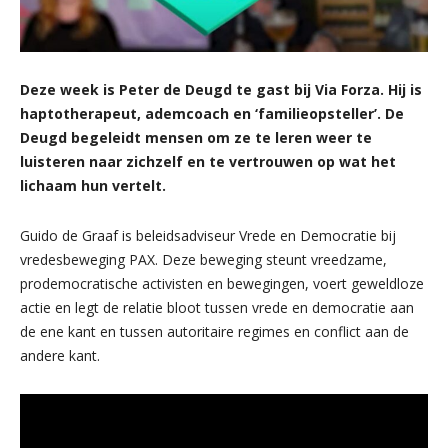
Deze week is Peter de Deugd
te gast
bij Via Forza
. Hij is
haptotherapeut, ademcoach en ‘familieopsteller’. De
Deugd begeleidt mensen om ze te leren weer te
luisteren naar zichzelf en te vertrouwen op wat het
lichaam hun vertelt.
Guido de Graaf is beleidsadviseur Vrede en Democratie bij
vredesbeweging PAX. Deze beweging steunt vreedzame,
prodemocratische activisten en bewegingen, voert geweldloze
actie en legt de relatie bloot tussen vrede en democratie aan
de ene kant en tussen autoritaire regimes en conflict aan de
andere kant.