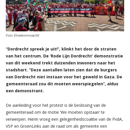
Foto Streekomroep56
“Dordrecht spreek je uit!”, klinkt het door de straten
van het centrum. De ‘Rode Lijn Dordrecht’ demonstratie
van dit weekend trekt duizenden inwoners naar het
stadshart. “Deze aantallen laten zien dat de burgers
van Dordrecht niet instaan voor het geweld in Gaza. De
gemeenteraad zou dit moeten weerspiegelen”, aldus
een demonstrant.
De aanleiding voor het protest is de beslissing van de
gemeenteraad om de motie ‘We moeten opstaan’ te
verwerpen. Hierin vroeg een gelegenheidscoalitie van de PvdA,
VSP en GroenLinks aan de raad om als gemeente een