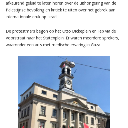
afkeurend geluid te laten horen over de uithongering van de
Palestijnse bevolking en kritiek te uiten over het gebrek aan
internationale druk op Israël.
De protestmars begon op het Otto Dickeplein en liep via de
Voorstraat naar het Statenplein. Er waren meerdere sprekers,
waaronder een arts met medische ervaring in Gaza.