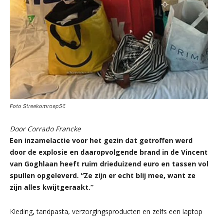
Foto Streekomroep56
Door Corrado Francke
Een inzamelactie voor het gezin dat getroffen werd
door de explosie en daaropvolgende brand in de Vincent
van Goghlaan heeft ruim drieduizend euro en tassen vol
spullen opgeleverd. “Ze zijn er echt blij mee, want ze
zijn alles kwijtgeraakt.”
Kleding, tandpasta, verzorgingsproducten en zelfs een laptop