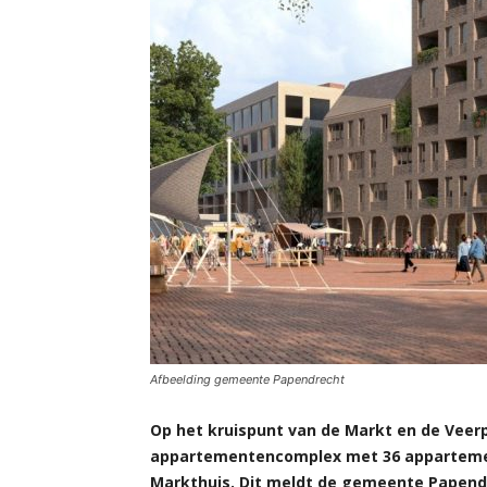
Afbeelding gemeente Papendrecht
Op het kruispunt van de Markt en de Veer
appartementencomplex met 36 appartement
Markthuis. Dit meldt de gemeente Papen