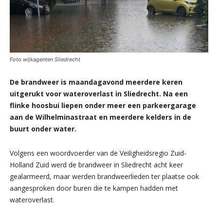
Foto wijkagenten Sliedrecht
De brandweer is maandagavond meerdere keren
uitgerukt voor wateroverlast in Sliedrecht. Na een
flinke hoosbui liepen onder meer een parkeergarage
aan de Wilhelminastraat en meerdere kelders in de
buurt onder water.
Volgens een woordvoerder van de Veiligheidsregio Zuid-
Holland Zuid werd de brandweer in Sliedrecht acht keer
gealarmeerd, maar werden brandweerlieden ter plaatse ook
aangesproken door buren die te kampen hadden met
wateroverlast.