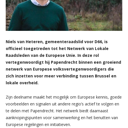
Niels van Heteren, gemeenteraadslid voor D66, is
officieel toegetreden tot het Netwerk van Lokale
Raadsleden van de Europese Unie. In deze rol
vertegenwoordigt hij Papendrecht binnen een groeiend
netwerk van Europese volksvertegenwoordigers die
zich inzetten voor meer verbinding tussen Brussel en
lokale overheid.
Zijn deelname maakt het mogelijk om Europese kennis, goede
voorbeelden en signalen uit andere regio’s actief te volgen en
te delen met Papendrecht. Het netwerk biedt daarnaast
aanknopingspunten voor samenwerking en het benutten van
Europese regelingen en initiatieven.