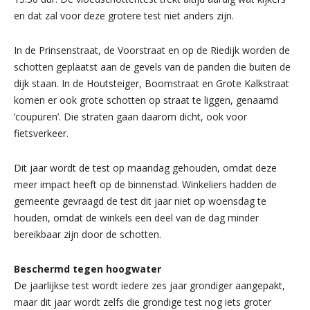
en dat zal voor deze grotere test niet anders zijn.
In de Prinsenstraat, de Voorstraat en op de Riedijk worden de
schotten geplaatst aan de gevels van de panden die buiten de
dijk staan. In de Houtsteiger, Boomstraat en Grote Kalkstraat
komen er ook grote schotten op straat te liggen, genaamd
‘coupuren’. Die straten gaan daarom dicht, ook voor
fietsverkeer.
Dit jaar wordt de test op maandag gehouden, omdat deze
meer impact heeft op de binnenstad. Winkeliers hadden de
gemeente gevraagd de test dit jaar niet op woensdag te
houden, omdat de winkels een deel van de dag minder
bereikbaar zijn door de schotten.
Beschermd tegen hoogwater
De jaarlijkse test wordt iedere zes jaar grondiger aangepakt,
maar dit jaar wordt zelfs die grondige test nog iets groter