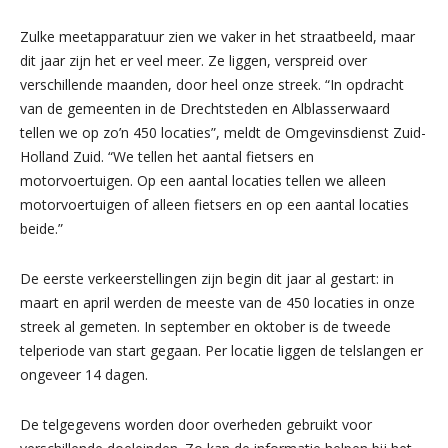
Zulke meetapparatuur zien we vaker in het straatbeeld, maar
dit jaar zijn het er veel meer. Ze liggen, verspreid over
verschillende maanden, door heel onze streek. “In opdracht
van de gemeenten in de Drechtsteden en Alblasserwaard
tellen we op zo’n 450 locaties”, meldt de Omgevinsdienst Zuid-
Holland Zuid. “We tellen het aantal fietsers en
motorvoertuigen. Op een aantal locaties tellen we alleen
motorvoertuigen of alleen fietsers en op een aantal locaties
beide.”
De eerste verkeerstellingen zijn begin dit jaar al gestart: in
maart en april werden de meeste van de 450 locaties in onze
streek al gemeten. In september en oktober is de tweede
telperiode van start gegaan. Per locatie liggen de telslangen er
ongeveer 14 dagen.
De telgegevens worden door overheden gebruikt voor