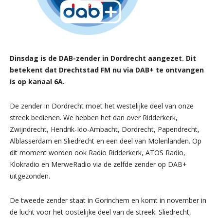
Dinsdag is de DAB-zender in Dordrecht aangezet. Dit
betekent dat Drechtstad FM nu via DAB+ te ontvangen
is op kanaal 6A.
De zender in Dordrecht moet het westelijke deel van onze
streek bedienen. We hebben het dan over Ridderkerk,
Zwijndrecht, Hendrik-Ido-Ambacht, Dordrecht, Papendrecht,
Alblasserdam en Sliedrecht en een deel van Molenlanden. Op
dit moment worden ook Radio Ridderkerk, ATOS Radio,
Klokradio en MerweRadio via de zelfde zender op DAB+
uitgezonden.
De tweede zender staat in Gorinchem en komt in november in
de lucht voor het oostelijke deel van de streek: Sliedrecht,