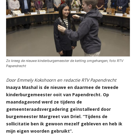
Zo kreeg de nieuwe kinderburgemeester de ketting omgehangen, foto RTV
Papendrecht
Door Emmely Kokshoorn
en redactie RTV Papendrecht
Inaaya Mashal is de nieuwe en daarmee de tweede
kinderburgemeester ooit van Papendrecht. Op
maandagavond werd ze tijdens de
gemeenteraadsvergadering geïnstalleerd door
burgemeester Margreet van Driel. “Tijdens de
sollicitatie ben ik gewoon mezelf gebleven en heb ik
mijn eigen woorden gebruikt”.