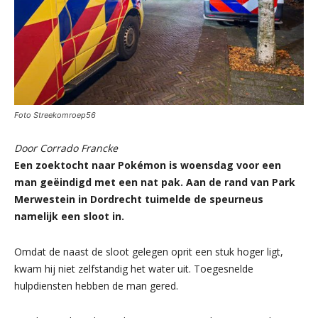
Foto Streekomroep56
Door Corrado Francke
Een zoektocht naar Pokémon is woensdag voor een
man geëindigd met een nat pak. Aan de rand van Park
Merwestein in Dordrecht tuimelde de speurneus
namelijk een sloot in.
Omdat de naast de sloot gelegen oprit een stuk hoger ligt,
kwam hij niet zelfstandig het water uit. Toegesnelde
hulpdiensten hebben de man gered.