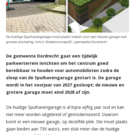
De huidige Spuihavengarage moet plaats maken voor een nieuwe garage met
groene uitstraling, foto's Streekomroep56 / gemeente Dordrecht
De gemeente Dordrecht gaat een tijdelijk
parkeerterrein inrichten om het centrum goed
bereikbaar te houden voor automobilisten zodra de
sloop van de Spuihavengarage gestart is. De garage
wordt in het voorjaar van 2027 gesloopt; de nieuwe en
grotere garage moet eind 2028 af zijn.
De huidige Spuihavengarage is al bijna vijftig jaar oud en kan
niet meer worden uitgebreid of gemoderniseerd. Daarom
komt er een nieuwe garage, op dezelfde plek. Die moet plaats
gaan bieden aan 739 auto’s, een stuk meer dan de huidige