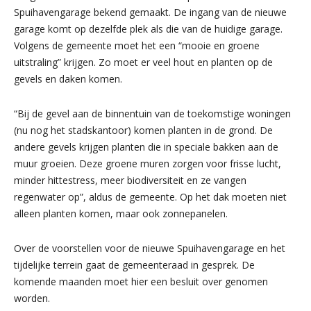
Spuihavengarage bekend gemaakt. De ingang van de nieuwe
garage komt op dezelfde plek als die van de huidige garage.
Volgens de gemeente moet het een “mooie en groene
uitstraling” krijgen. Zo moet er veel hout en planten op de
gevels en daken komen.
“Bij de gevel aan de binnentuin van de toekomstige woningen
(nu nog het stadskantoor) komen planten in de grond. De
andere gevels krijgen planten die in speciale bakken aan de
muur groeien. Deze groene muren zorgen voor frisse lucht,
minder hittestress, meer biodiversiteit en ze vangen
regenwater op”, aldus de gemeente. Op het dak moeten niet
alleen planten komen, maar ook zonnepanelen.
Over de voorstellen voor de nieuwe Spuihavengarage en het
tijdelijke terrein gaat de gemeenteraad in gesprek. De
komende maanden moet hier een besluit over genomen
worden.