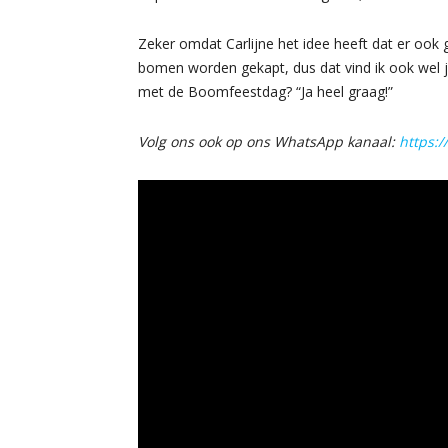
Zeker omdat Carlijne het idee heeft dat er ook 
bomen worden gekapt, dus dat vind ik ook wel
met de Boomfeestdag? “Ja heel graag!”
Volg ons ook op ons WhatsApp kanaal:
https: