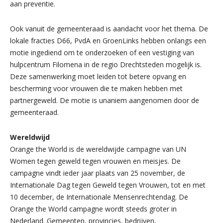
aan preventie.
Ook vanuit de gemeenteraad is aandacht voor het thema. De
lokale fracties D66, PvdA en GroenLinks hebben onlangs een
motie ingediend om te onderzoeken of een vestiging van
hulpcentrum Filomena in de regio Drechtsteden mogelijk is.
Deze samenwerking moet leiden tot betere opvang en
bescherming voor vrouwen die te maken hebben met
partnergeweld. De motie is unaniem aangenomen door de
gemeenteraad.
Wereldwijd
Orange the World is de wereldwijde campagne van UN
Women tegen geweld tegen vrouwen en meisjes. De
campagne vindt ieder jaar plaats van 25 november, de
Internationale Dag tegen Geweld tegen Vrouwen, tot en met
10 december, de Internationale Mensenrechtendag. De
Orange the World campagne wordt steeds groter in
Nederland. Gemeenten, provincies, bedrijven,