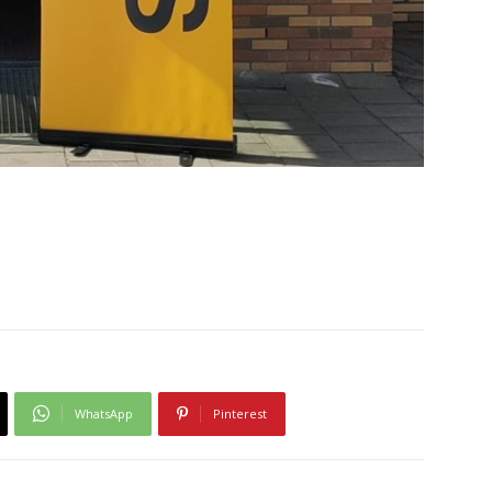
WhatsApp
Pinterest