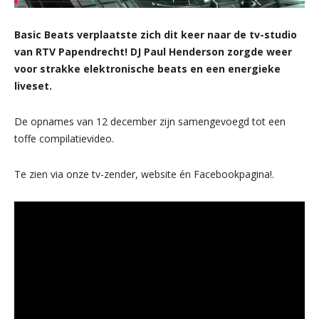
Basic Beats verplaatste zich dit keer naar de tv-studio
van RTV Papendrecht! DJ Paul Henderson zorgde weer
voor strakke elektronische beats en een energieke
liveset.
De opnames van 12 december zijn samengevoegd tot een
toffe compilatievideo.
Te zien via onze tv-zender, website én Facebookpagina!.