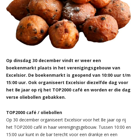
Op dinsdag 30 december vindt er weer een
boekenmarkt plaats in het verenigingsgebouw van
Excelsior. De boekenmarkt is geopend van 10:00 uur t/m
15:00 uur. Ook organiseert Excelsior diezelfde dag voor
het 8e jaar op rij het TOP2000 café en worden er die dag
verse oliebollen gebakken.
TOP2000 café / oliebollen
Op 30 december organiseert Excelsior voor het 8e jaar op rij
het TOP2000 café in haar verenigingsgebouw. Tussen 10:00 en
15:00 uur kunt in de bar terecht voor een drankje en een