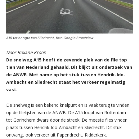
A15 ter hoogte van Sliedrecht, foto Google Streetview
Door Roxane Kroon
De snelweg A15 heeft de zevende plek van de file top
tien van Nederland gehaald. Dit blijkt uit onderzoek van
de ANWB. Met name op het stuk tussen Hendrik-Ido-
Ambacht en Sliedrecht staat het verkeer regelmatig
vast.
De snelweg is een bekend knelpunt en is vaak terug te vinden
op de filelijsten van de ANWB. De A15 loopt van Rotterdam
tot Gorinchem dwars door de streek. De meeste files vinden
plaats tussen Hendrik-Ido-Ambacht en Sliedrecht. Dit stuk
ontvangt ook verkeer uit Papendrecht, Ridderkerk,